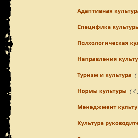
Адаптивная культур
Специфика культур
Психологическая ку
Направления культ
Туризм и культура
(
Нормы культуры
( 4 
Менеджмент культ
Культура руководит