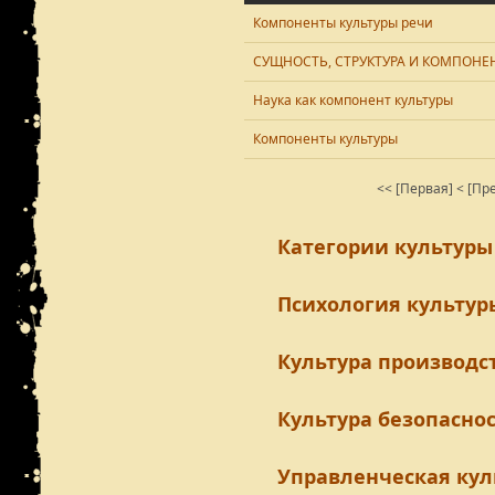
Компоненты культуры речи
СУЩНОСТЬ, СТРУКТУРА И КОМПОН
Наука как компонент культуры
Компоненты культуры
<< [Первая]
< [Пр
Категории культуры
Психология культур
Культура производс
Культура безопасно
Управленческая кул