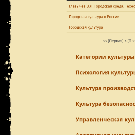
Глазычев В.Л. Городская среда. Тех
Городская культура в России
Городская культура
<< [Первая]
< [Пр
Категории культуры
Психология культур
Культура производс
Культура безопасно
Управленческая кул