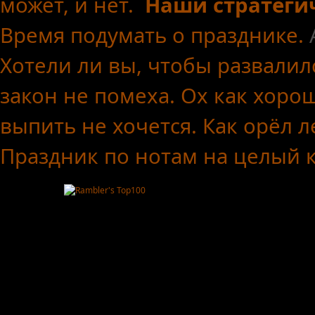
может, и нет.
Наши стратеги
Время подумать о празднике.
Хотели ли вы, чтобы развалил
закон не помеха.
Ох как хоро
выпить не хочется.
Как орёл л
Праздник по нотам
на целый 