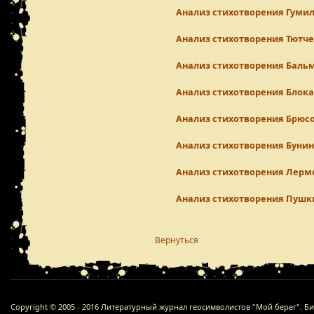
Анализ стихотворения Гуми
Анализ стихотворения Тютч
Анализ стихотворения Баль
Анализ стихотворения Блока
Анализ стихотворения Брюс
Анализ стихотворения Буни
Анализ стихотворения Лерм
Анализ стихотворения Пушк
Вернуться
Copyright © 2005 - 2016 Литературный журнал геосимволистов "Мой берег". Б