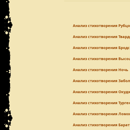
Анализ стихотворения Рубц
Анализ стихотворения Твард
Анализ стихотворения Бродс
Анализ стихотворения Высо
Анализ стихотворения Ночь
Анализ стихотворения Забо
Анализ стихотворения Окуд
Анализ стихотворения Турге
Анализ стихотворения Ломо
Анализ стихотворения Бара