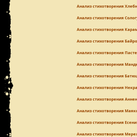
Анализ стихотворения Хлеб
Анализ стихотворения Солог
Анализ стихотворения Кара
Анализ стихотворения Байр
Анализ стихотворения Паст
Анализ стихотворения Ман
Анализ стихотворения Батю
Анализ стихотворения Некр
Анализ стихотворения Аннен
Анализ стихотворения Маяк
Анализ стихотворения Есени
Анализ стихотворения Мере