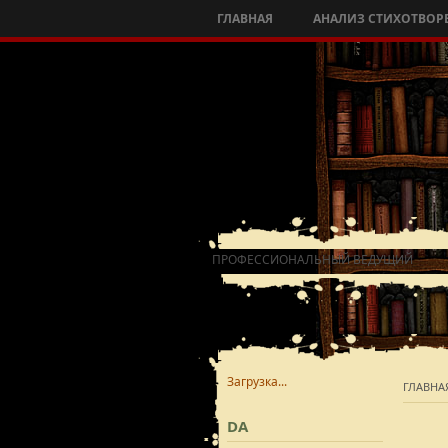
ГЛАВНАЯ
АНАЛИЗ СТИХОТВОР
ПРОФЕССИОНАЛЬНЫЙ ВЕДУЩИЙ
Загрузка...
ГЛАВНА
DA