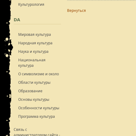
Культурология
Вернуться
DA
Мировая культура
Народная культура
Наука и культура
Национальная
культура
О символизме и около
Области культуры
Образование
Основы культуры
Особенности культуры
Программа культура
Связь с
администратором сайта -