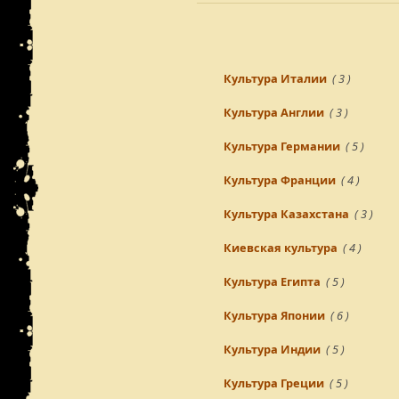
Культура Италии
( 3 )
Культура Англии
( 3 )
Культура Германии
( 5 )
Культура Франции
( 4 )
Культура Казахстана
( 3 )
Киевская культура
( 4 )
Культура Египта
( 5 )
Культура Японии
( 6 )
Культура Индии
( 5 )
Культура Греции
( 5 )