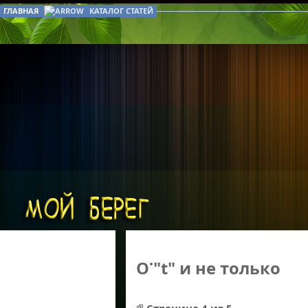
ГЛАВНАЯ
КАТАЛОГ СТАТЕЙ
О "t" и не только