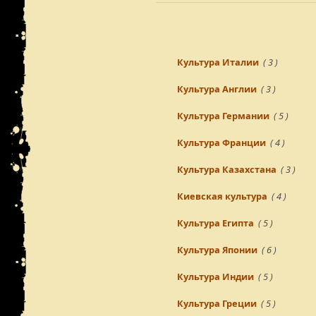
Культура Италии
( 3 )
Культура Англии
( 3 )
Культура Германии
( 5 )
Культура Франции
( 4 )
Культура Казахстана
( 3 )
Киевская культура
( 4 )
Культура Египта
( 5 )
Культура Японии
( 6 )
Культура Индии
( 5 )
Культура Греции
( 5 )