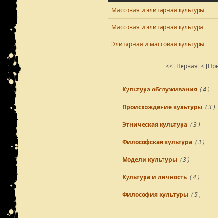
Массовая и элитарная культуры
Массовая и элитарная культура
Элитарная и массовая культуры
<< [Первая]
< [Пр
Культура обслуживания
( 4 )
Происхождение культуры
( 3 )
Этническая культура
( 3 )
Философская культура
( 3 )
Модели культуры
( 3 )
Культура и личность
( 4 )
Философия культуры
( 5 )