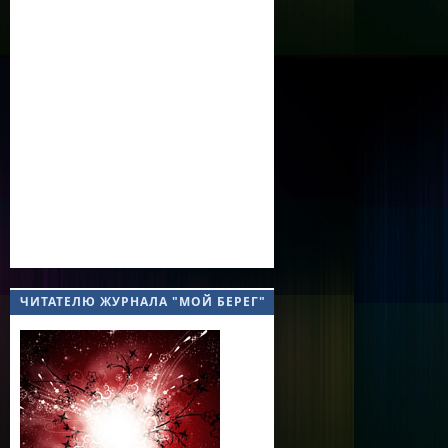
ЧИТАТЕЛЮ ЖУРНАЛА "МОЙ БЕРЕГ"