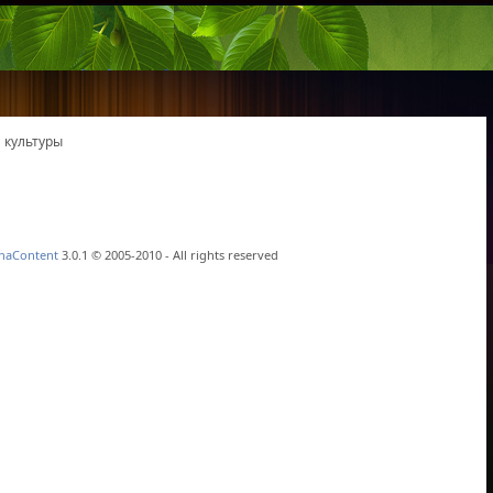
 культуры
haContent
3.0.1 © 2005-2010 - All rights reserved