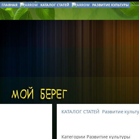
ГЛАВНАЯ
КАТАЛОГ СТАТЕЙ
РАЗВИТИЕ КУЛЬТУРЫ
КАТАЛОГ СТАТЕЙ
Развитие культ
Категории Развитие культуры