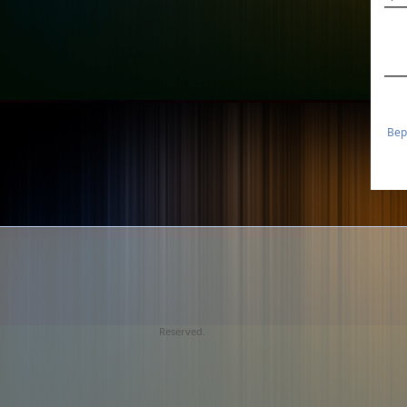
Вер
Reserved.