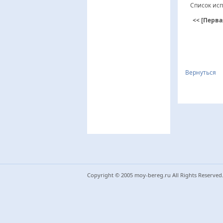
Список исп
<< [Перва
Вернуться
Copyright © 2005 moy-bereg.ru All Rights Reserved