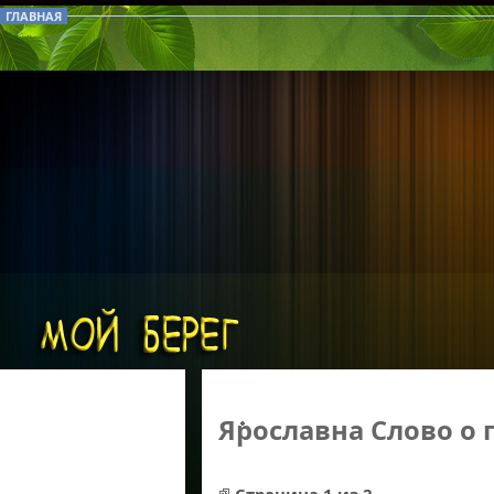
ГЛАВНАЯ
Ярославна Слово о 