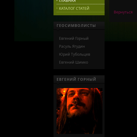
ГЛАВНАЯ
КАТАЛОГ СТАТЕЙ
Вернуться
ГЕОСИМВОЛИСТЫ
Евгений Горный
Расуль Ягудин
Юрий Тубольцев
Евгений Шимко
ЕВГЕНИЙ ГОРНЫЙ