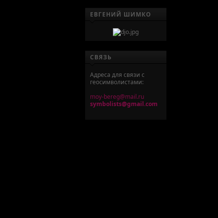
ЕВГЕНИЙ ШИМКО
СВЯЗЬ
Адреса для связи с
геосимволистами:
moy-bereg@mail.ru
symbolists@gmail.com