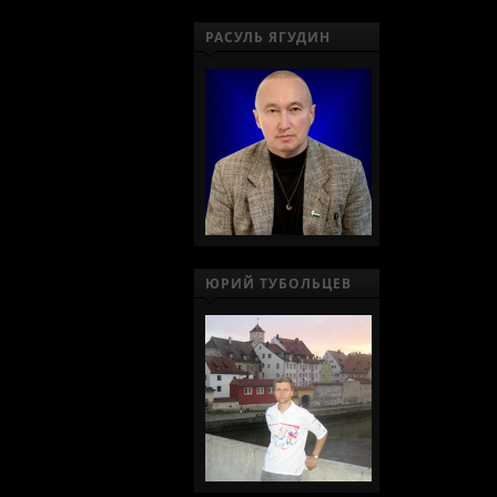
РАСУЛЬ ЯГУДИН
ЮРИЙ ТУБОЛЬЦЕВ