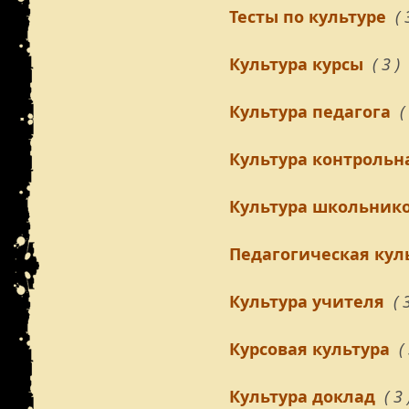
Тесты по культуре
( 
Культура курсы
( 3 )
Культура педагога
(
Культура контрольн
Культура школьник
Педагогическая кул
Культура учителя
( 
Курсовая культура
(
Культура доклад
( 3 