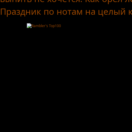
Праздник по нотам
на целый 