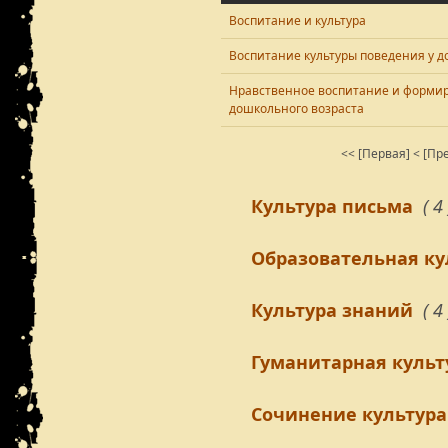
Воспитание и культура
Воспитание культуры поведения у 
Нравственное воспитание и формир
дошкольного возраста
<< [Первая]
< [Пр
Культура письма
( 4 
Образовательная ку
Культура знаний
( 4 
Гуманитарная культ
Сочинение культура