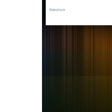
Вернуться