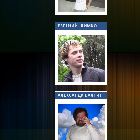
ЕВГЕНИЙ ШИМКО
АЛЕКСАНДР БАЛТИН