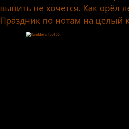
выпить не хочется.
Как орёл л
Праздник по нотам
на целый 