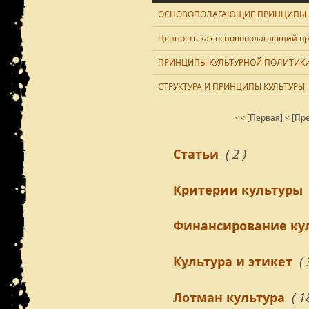
ОСНОВОПОЛАГАЮЩИЕ ПРИНЦИПЫ К
Ценность как основополагающий пр
ПРИНЦИПЫ КУЛЬТУРНОЙ ПОЛИТИК
СТРУКТУРА И ПРИНЦИПЫ КУЛЬТУРЫ
<< [Первая]
< [Пр
Статьи
( 2 )
Критерии культуры
Финансирование ку
Культура и этикет
( 
Лотман культура
( 1