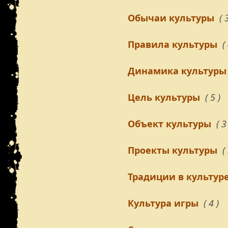
Обычаи культуры
( 
Правила культуры
(
Динамика культуры
Цель культуры
( 5 )
Объект культуры
( 3
Проекты культуры
(
Традиции в культур
Культура игры
( 4 )