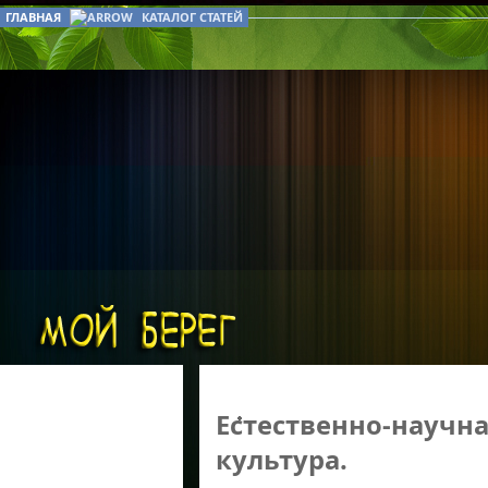
ГЛАВНАЯ
КАТАЛОГ СТАТЕЙ
Естественно-научна
культура.