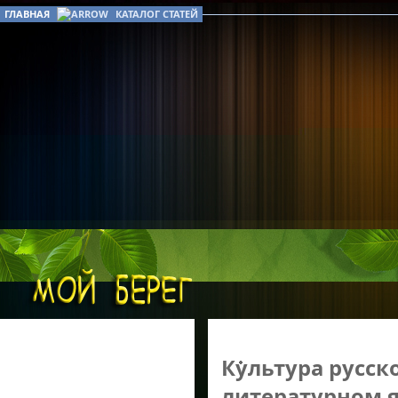
ГЛАВНАЯ
КАТАЛОГ СТАТЕЙ
Культура русск
литературном 