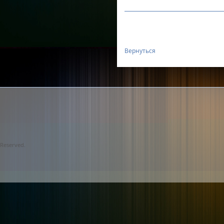
Вернуться
Reserved.