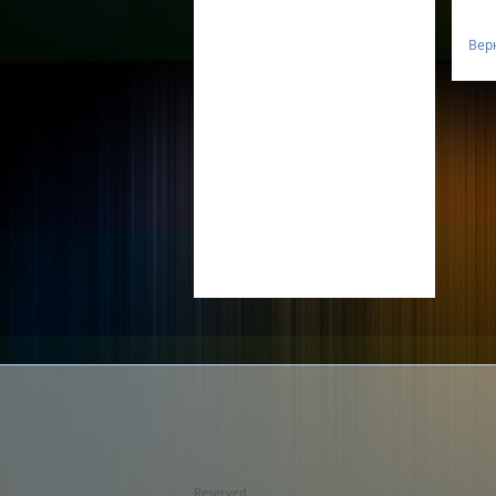
Вер
Reserved.