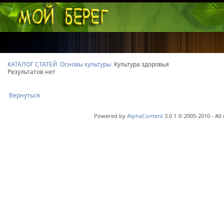
КАТАЛОГ СТАТЕЙ
Основы культуры
Культура здоровья
Результатов нет
Вернуться
Powered by
AlphaContent
3.0.1 © 2005-2010 - All