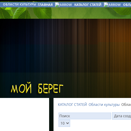
ОБЛАСТИ КУЛЬТУРЫ
ГЛАВНАЯ
КАТАЛОГ СТАТЕЙ
ОБЛ
КАТАЛОГ СТАТЕЙ
Области культуры
Облас