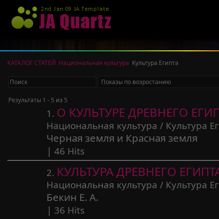
КАТАЛОГ СТАТЕЙ
Национальная культура
Культура Египта
Результаты 1 - 5 из 5
О КУЛЬТУРЕ ДРЕВНЕГО ЕГИ
1.
Национальная культура / Культура Е
Черная земля и Красная земля
|
46 Hits
КУЛЬТУРА ДРЕВНЕГО ЕГИПТ
2.
Национальная культура / Культура Е
Бекин Е. А.
|
36 Hits