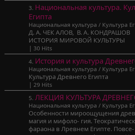
Национальная культура. Ку
3.
Египта
Национальная культура / Культура Е
Д. А. ЧЕК АЛОВ, В. А. КОНДРАШОВ
ИСТОРИЯ МИРОВОЙ КУЛЬТУРЫ
|
30 Hits
История и культура Древнег
4.
Национальная культура / Культура Е
Культура Древнего Египта
|
29 Hits
ЛЕКЦИЯ КУЛЬТУРА ДРЕВНЕГ
5.
Национальная культура / Культура Е
Особенности мироощущения древн
магия и мифоло- гия. Теократичес
фараона в Лревнем Египте. Повсе-