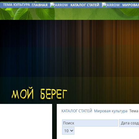
ТЕМА КУЛЬТУРА
ГЛАВНАЯ
КАТАЛОГ СТАТЕЙ
МИРОВАЯ
КАТАЛОГ СТАТЕЙ
Мировая культура
Тема 