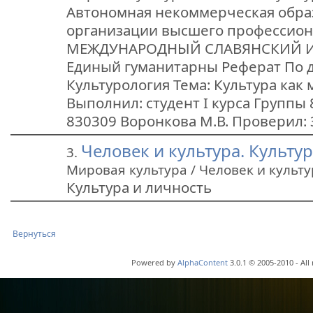
Автономная некоммерческая обра
организации высшего профессион
МЕЖДУНАРОДНЫЙ СЛАВЯНСКИЙ ИН
Единый гуманитарны Реферат По 
Культурология Тема: Культура как 
Выполнил: студент I курса Группы 
830309 Воронкова М.В. Проверил: 
Человек и культура. Культу
3.
Мировая культура / Человек и культу
Культура и личность
Вернуться
Powered by
AlphaContent
3.0.1 © 2005-2010 - All