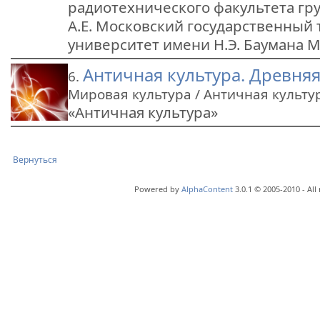
радиотехнического факультета г
А.Е. Московский государственный
университет имени Н.Э. Баумана М
Античная культура. Древняя
6.
Мировая культура / Античная культу
«Античная культура»
Вернуться
Powered by
AlphaContent
3.0.1 © 2005-2010 - All