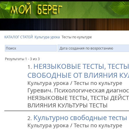
КАТАЛОГ СТАТЕЙ
Культура урока
Тесты по культуре
Результаты 1 - 3 из 3
НЕЯЗЫКОВЫЕ ТЕСТЫ, ТЕСТЫ
1.
СВОБОДНЫЕ ОТ ВЛИЯНИЯ КУ
Культура урока / Тесты по культуре
Гуревич. Психологическая диагнос
НЕЯЗЫКОВЫЕ ТЕСТЫ, ТЕСТЫ ДЕЙС
ВЛИЯНИЯ КУЛЬТУРЫ ТЕСТЫ
Культурно свободные тесты
2.
Культура урока / Тесты по культуре