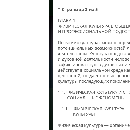
Страница 3 из 5
ГЛАВА 1.
ФИЗИЧЕСКАЯ КУЛЬТУРА В ОБЩЕ
И ПРОФЕССИОНАЛЬНОЙ ПОДГОТ
Понятие «культура» можно опред
потенци-альных возможностей л
деятельности. Культура представ
и духовной деятельности человек
зафиксированную в духовных и 
действует в социальной среде ка
ценностей, создает но-вые ценн
культуры последующих поколени
1.1. ФИЗИЧЕСКАЯ КУЛЬТУРА И СП
СОЦИАЛЬНЫЕ ФЕНОМЕНЫ
1.1.1. ФИЗИЧЕСКАЯ КУЛЬТУРА 
КУЛЬТУРЫ
Физическая культура — органиче