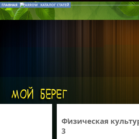
ГЛАВНАЯ
КАТАЛОГ СТАТЕЙ
Физическая культур
3