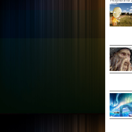
Результаты 2