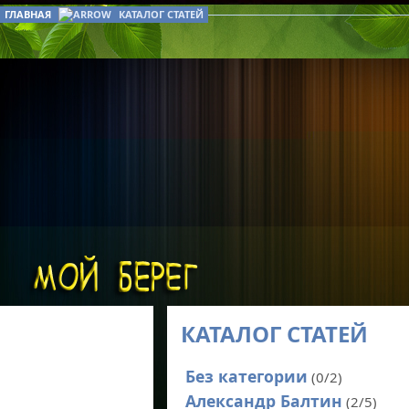
ГЛАВНАЯ
КАТАЛОГ СТАТЕЙ
КАТАЛОГ СТАТЕЙ
Без категории
(0/2)
Александр Балтин
(2/5)