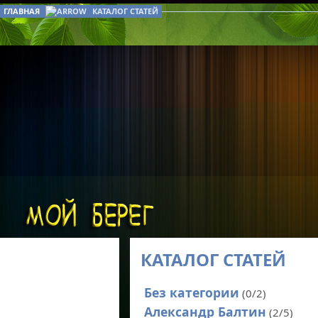
ГЛАВНАЯ
КАТАЛОГ СТАТЕЙ
КАТАЛОГ СТАТЕЙ
Без категории
(0/2)
Александр Балтин
(2/5)